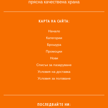
прясна качествена храна
КАРТА НА САЙТА:
Начало
Категории
Брошура
Промоции
Нови
Списък за пазаруване
Условия на доставка
Условия за ползване
ПОСЛЕДВАЙТЕ НИ: