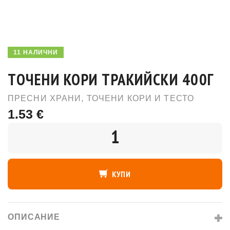
11 НАЛИЧНИ
ТОЧЕНИ КОРИ ТРАКИЙСКИ 400Г
ПРЕСНИ ХРАНИ
,
ТОЧЕНИ КОРИ И ТЕСТО
1.53 €
КОЛИЧЕСТВО
КУПИ
ОПИСАНИЕ