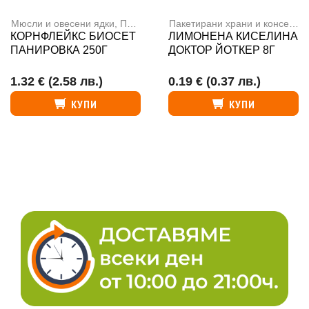
Мюсли и овесени ядки
,
Пакетирани храни и консерви
Пакетирани храни и консерви
КОРНФЛЕЙКС БИОСЕТ
ЛИМОНЕНА КИСЕЛИНА
ПАНИРОВКА 250Г
ДОКТОР ЙОТКЕР 8Г
1.32 €
(2.58 лв.)
0.19 €
(0.37 лв.)
КУПИ
КУПИ