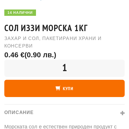
14 НАЛИЧНИ
СОЛ ИЗЗИ МОРСКА 1КГ
ЗАХАР И СОЛ
,
ПАКЕТИРАНИ ХРАНИ И
КОНСЕРВИ
0.46 €
(0.90 лв.)
КОЛИЧЕСТВО
КУПИ
ОПИСАНИЕ
Морската сол е естествен природен продукт с