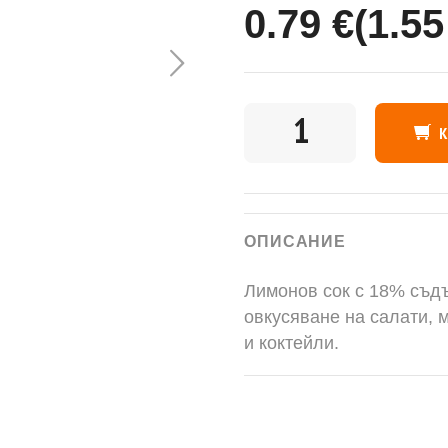
0.79 €
(1.55
КОЛИЧЕСТВО
ОПИСАНИЕ
Лимонов сок с 18% съд
овкусяване на салати, м
и коктейли.