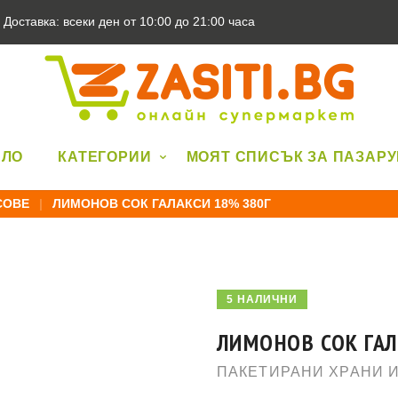
Доставка: всеки ден от 10:00 до 21:00 часа
АЛО
КАТЕГОРИИ
МОЯТ СПИСЪК ЗА ПАЗАР
СОВЕ
|
ЛИМОНОВ СОК ГАЛАКСИ 18% 380Г
5 НАЛИЧНИ
ЛИМОНОВ СОК ГАЛ
ПАКЕТИРАНИ ХРАНИ 