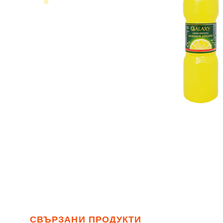
СВЪРЗАНИ ПРОДУКТИ