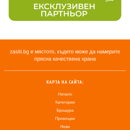
zasiti.bg е мястото, където може да намерите
прясна качествена храна
КАРТА НА САЙТА:
Начало
Категории
Брошура
Промоции
Нови