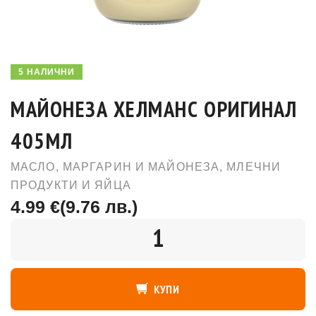
5 НАЛИЧНИ
МАЙОНЕЗА ХЕЛМАНС ОРИГИНАЛ
405МЛ
МАСЛО, МАРГАРИН И МАЙОНЕЗА
,
МЛЕЧНИ
ПРОДУКТИ И ЯЙЦА
4.99 €
(9.76 лв.)
КОЛИЧЕСТВО
КУПИ