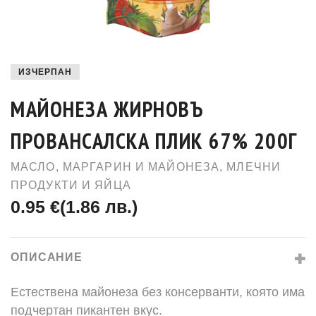
ИЗЧЕРПАН
МАЙОНЕЗА ЖИРНОВЪ
ПРОВАНСАЛСКА ПЛИК 67% 200Г
МАСЛО, МАРГАРИН И МАЙОНЕЗА
,
МЛЕЧНИ
ПРОДУКТИ И ЯЙЦА
0.95 €
(1.86 лв.)
ОПИСАНИЕ
Естествена майонеза без консерванти, която има
подчертан пикантен вкус.