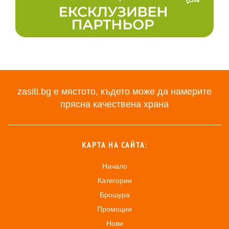
zasiti.bg е мястото, където може да намерите
прясна качествена храна
КАРТА НА САЙТА:
Начало
Категории
Брошура
Промоции
Нови