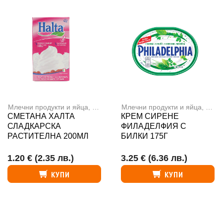
Млечни продукти и яйца
,
Сметана
Млечни продукти и яйца
,
Сир
СМЕТАНА ХАЛТА
КРЕМ СИРЕНЕ
СЛАДКАРСКА
ФИЛАДЕЛФИЯ С
РАСТИТЕЛНА 200МЛ
БИЛКИ 175Г
1.20 €
(2.35 лв.)
3.25 €
(6.36 лв.)
КУПИ
КУПИ