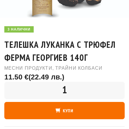
3 НАЛИЧНИ
ТЕЛЕШКА ЛУКАНКА С ТРЮФЕЛ
ФЕРМА ГЕОРГИЕВ 140Г
МЕСНИ ПРОДУКТИ
,
ТРАЙНИ КОЛБАСИ
11.50 €
(22.49 лв.)
КОЛИЧЕСТВО
КУПИ