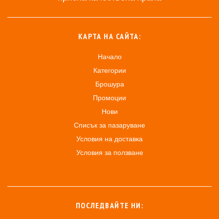
КАРТА НА САЙТА:
Начало
Категории
Брошура
Промоции
Нови
Списък за пазаруване
Условия на доставка
Условия за ползване
ПОСЛЕДВАЙТЕ НИ: