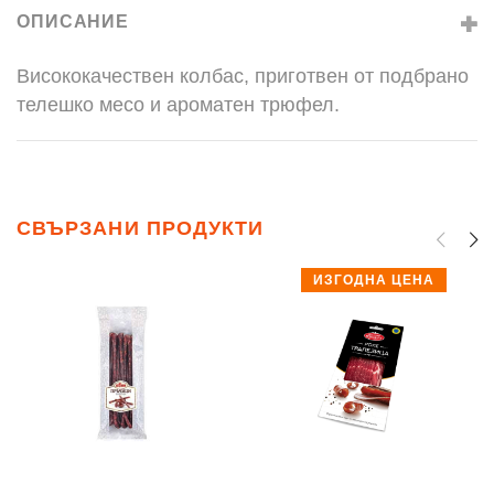
ОПИСАНИЕ
Висококачествен колбас, приготвен от подбрано
телешко месо и ароматен трюфел.
СВЪРЗАНИ ПРОДУКТИ
ИЗГОДНА ЦЕНА