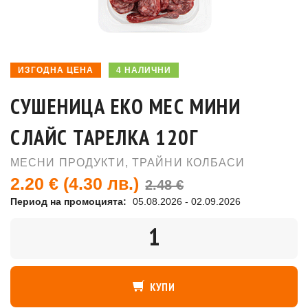
ИЗГОДНА ЦЕНА
4 НАЛИЧНИ
СУШЕНИЦА ЕКО МЕС МИНИ
СЛАЙС ТАРЕЛКА 120Г
МЕСНИ ПРОДУКТИ
,
ТРАЙНИ КОЛБАСИ
2.20 €
(4.30 лв.)
2.48 €
Период на промоцията:
05.08.2026 - 02.09.2026
КОЛИЧЕСТВО
КУПИ