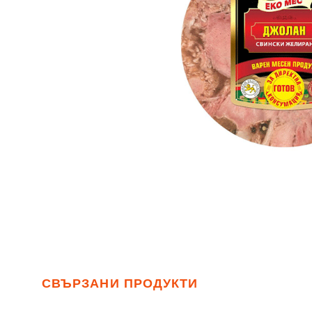
СВЪРЗАНИ ПРОДУКТИ