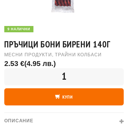
9 НАЛИЧНИ
ПРЪЧИЦИ БОНИ БИРЕНИ 140Г
МЕСНИ ПРОДУКТИ
,
ТРАЙНИ КОЛБАСИ
2.53 €
(4.95 лв.)
КОЛИЧЕСТВО
КУПИ
ОПИСАНИЕ