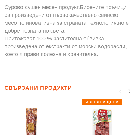
Сурово-сушен месен продукт.Бирените пръчици
са произведени от първокачествено свинско
месо по иновативна за страната технология,но е
добре позната по света.
Притежават 100 % растителна обвивка,
произведена от екстракти от морски водорасли,
което я прави полезна и хранителна.
СВЪРЗАНИ ПРОДУКТИ
ИЗГОДНА ЦЕНА