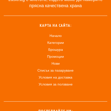
прясна качествена храна
КАРТА НА САЙТА:
Начало
Категории
Брошура
Промоции
Нови
Списък за пазаруване
Условия на доставка
Условия за ползване
ПОСЛЕДВАЙТЕ НИ: