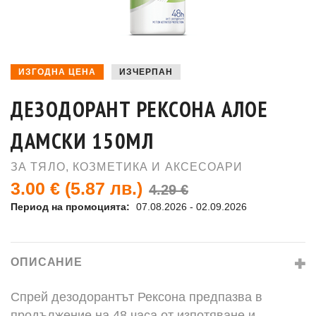
ИЗГОДНА ЦЕНА
ИЗЧЕРПАН
ДЕЗОДОРАНТ РЕКСОНА АЛОЕ
ДАМСКИ 150МЛ
ЗА ТЯЛО
,
КОЗМЕТИКА И АКСЕСОАРИ
3.00 €
(5.87 лв.)
4.29 €
Период на промоцията:
07.08.2026 - 02.09.2026
ОПИСАНИЕ
Спрей дезодорантът Рексона предпазва в
продължение на 48 часа от изпотяване и