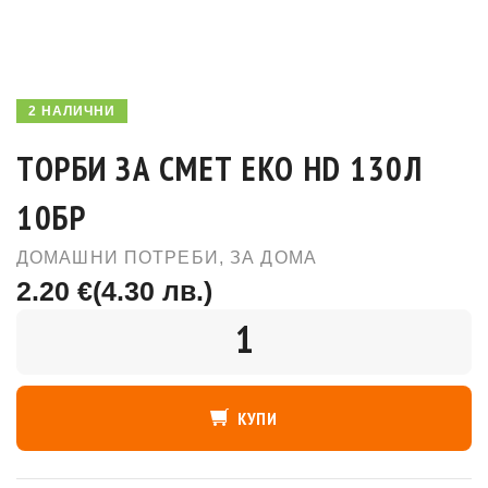
2 НАЛИЧНИ
ТОРБИ ЗА СМЕТ ЕКО HD 130Л
10БР
ДОМАШНИ ПОТРЕБИ
,
ЗА ДОМА
2.20 €
(4.30 лв.)
КОЛИЧЕСТВО
КУПИ