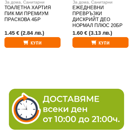
За дома
,
Санитарни
За дома
,
Санитарни
ТОАЛЕТНА ХАРТИЯ
ЕЖЕДНЕВНИ
ПИК МИ ПРЕМИУМ
ПРЕВРЪЗКИ
ПРАСКОВА 4БР
ДИСКРИЙТ ДЕО
НОРМАЛ ПЛЮС 20БР
1.45 €
(2.84 лв.)
1.60 €
(3.13 лв.)
КУПИ
КУПИ