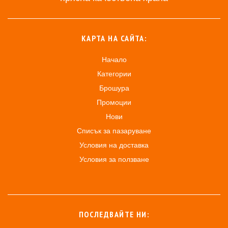
КАРТА НА САЙТА:
Начало
Категории
Брошура
Промоции
Нови
Списък за пазаруване
Условия на доставка
Условия за ползване
ПОСЛЕДВАЙТЕ НИ: