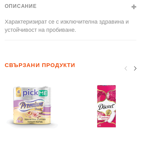
ОПИСАНИЕ
Характеризират се с изключителна здравина и
устойчивост на пробиване.
СВЪРЗАНИ ПРОДУКТИ