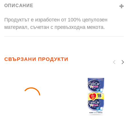
ОПИСАНИЕ
Продуктът е изработен от 100% целулозен
материал, съчетан с превъзходна мекота.
СВЪРЗАНИ ПРОДУКТИ