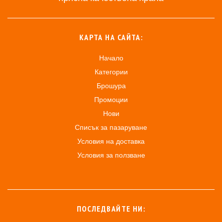
КАРТА НА САЙТА:
Начало
Категории
Брошура
Промоции
Нови
Списък за пазаруване
Условия на доставка
Условия за ползване
ПОСЛЕДВАЙТЕ НИ: