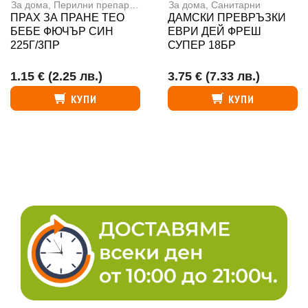
За дома
,
Перилни препарати
За дома
,
Санитарни
ПРАХ ЗА ПРАНЕ ТЕО
ДАМСКИ ПРЕВРЪЗКИ
БЕБЕ ФЮЧЪР СИН
ЕВРИ ДЕЙ ФРЕШ
225Г/3ПР
СУПЕР 18БР
1.15 €
(2.25 лв.)
3.75 €
(7.33 лв.)
КУПИ
КУПИ