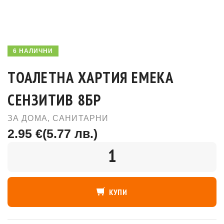
6 НАЛИЧНИ
ТОАЛЕТНА ХАРТИЯ ЕМЕКА
СЕНЗИТИВ 8БР
ЗА ДОМА
,
САНИТАРНИ
2.95 €
(5.77 лв.)
КОЛИЧЕСТВО
КУПИ