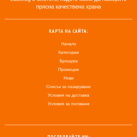
прясна качествена храна
КАРТА НА САЙТА:
Начало
Категории
Брошура
Промоции
Нови
Списък за пазаруване
Условия на доставка
Условия за ползване
ПОСЛЕДВАЙТЕ НИ: