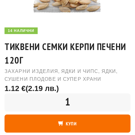
14 НАЛИЧНИ
ТИКВЕНИ СЕМКИ КЕРПИ ПЕЧЕНИ
120Г
ЗАХАРНИ ИЗДЕЛИЯ, ЯДКИ И ЧИПС
,
ЯДКИ,
СУШЕНИ ПЛОДОВЕ И СУПЕР ХРАНИ
1.12 €
(2.19 лв.)
КОЛИЧЕСТВО
КУПИ