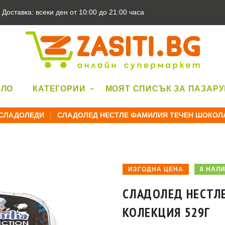
Доставка: всеки ден от 10:00 до 21:00 часа
АЛО
КАТЕГОРИИ
МОЯТ СПИСЪК ЗА ПАЗАР
СЛАДОЛЕДИ
|
СЛАДОЛЕД НЕСТЛЕ ФАМИЛИЯ ТЕЧЕН ШОКОЛА
ИЗГОДНА ЦЕНА
8 НАЛ
СЛАДОЛЕД НЕСТЛ
КОЛЕКЦИЯ 529Г