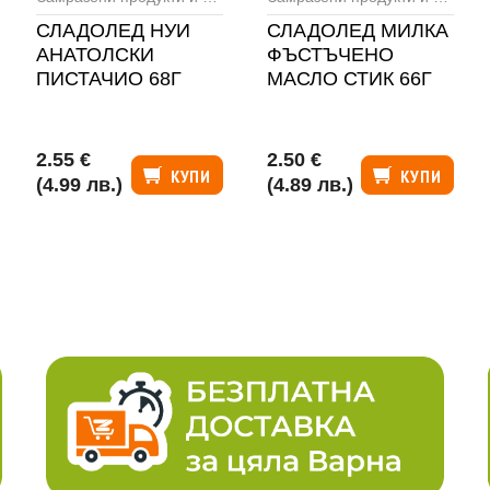
СЛАДОЛЕД НУИ
СЛАДОЛЕД МИЛКА
АНАТОЛСКИ
ФЪСТЪЧЕНО
ПИСТАЧИО 68Г
МАСЛО СТИК 66Г
2.55 €
2.50 €
КУПИ
КУПИ
(4.99 лв.)
(4.89 лв.)