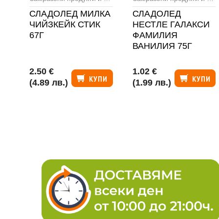
СЛАДОЛЕД МИЛКА
СЛАДОЛЕД
ЧИЙЗКЕЙК СТИК
НЕСТЛЕ ГАЛАКСИ
67Г
ФАМИЛИЯ
ВАНИЛИЯ 75Г
2.50 €
1.02 €
КУПИ
КУПИ
(4.89 лв.)
(1.99 лв.)