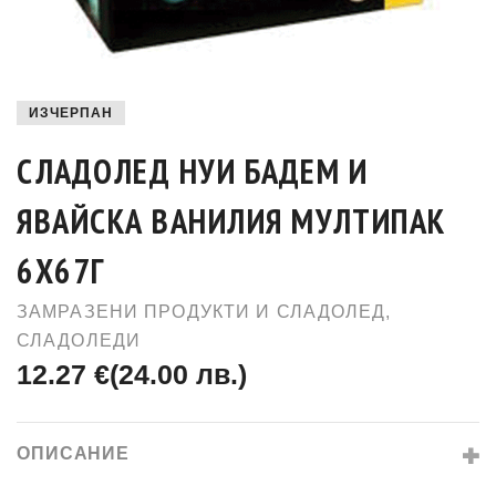
ИЗЧЕРПАН
СЛАДОЛЕД НУИ БАДЕМ И
ЯВАЙСКА ВАНИЛИЯ МУЛТИПАК
6Х67Г
ЗАМРАЗЕНИ ПРОДУКТИ И СЛАДОЛЕД
,
СЛАДОЛЕДИ
12.27 €
(24.00 лв.)
ОПИСАНИЕ