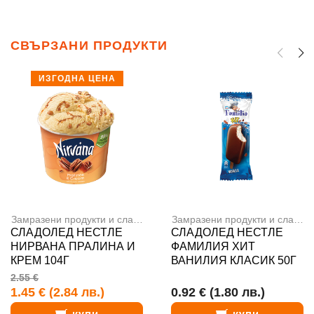
СВЪРЗАНИ ПРОДУКТИ
ИЗГОДНА ЦЕНА
Замразени продукти и сладолед
,
Сладоледи
Замразени продукти и сладолед
СЛАДОЛЕД НЕСТЛЕ
СЛАДОЛЕД НЕСТЛЕ
НИРВАНА ПРАЛИНА И
ФАМИЛИЯ ХИТ
КРЕМ 104Г
ВАНИЛИЯ КЛАСИК 50Г
2.55 €
1.45 €
(2.84 лв.)
0.92 €
(1.80 лв.)