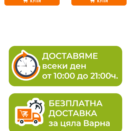
КУПИ
КУПИ