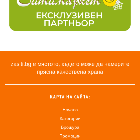
zasiti.bg е мястото, където може да намерите
прясна качествена храна
КАРТА НА САЙТА:
Начало
Категории
Брошура
Промоции