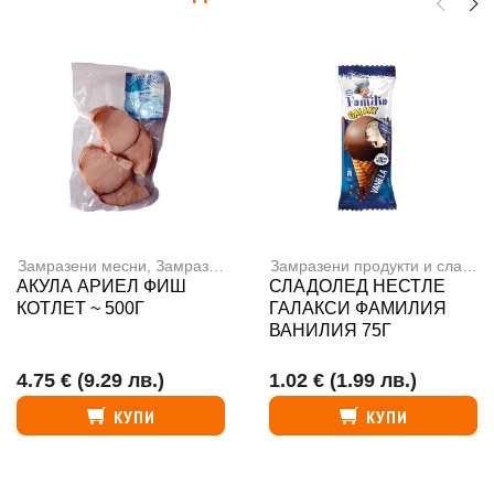
Замразени месни
,
Замразени продукти и сладолед
Замразени продукти и сладолед
АКУЛА АРИЕЛ ФИШ
СЛАДОЛЕД НЕСТЛЕ
КОТЛЕТ ~ 500Г
ГАЛАКСИ ФАМИЛИЯ
ВАНИЛИЯ 75Г
4.75 €
(9.29 лв.)
1.02 €
(1.99 лв.)
КУПИ
КУПИ