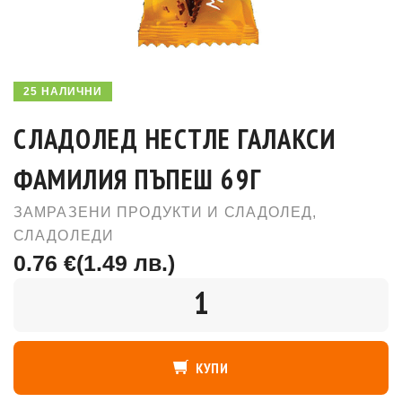
25 НАЛИЧНИ
СЛАДОЛЕД НЕСТЛЕ ГАЛАКСИ
ФАМИЛИЯ ПЪПЕШ 69Г
ЗАМРАЗЕНИ ПРОДУКТИ И СЛАДОЛЕД
,
СЛАДОЛЕДИ
0.76 €
(1.49 лв.)
КОЛИЧЕСТВО
КУПИ