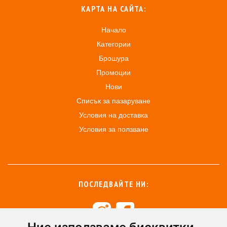
КАРТА НА САЙТА:
Начало
Категории
Брошура
Промоции
Нови
Списък за пазаруване
Условия на доставка
Условия за ползване
ПОСЛЕДВАЙТЕ НИ: