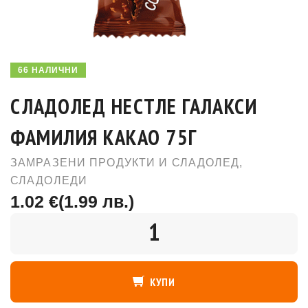
66 НАЛИЧНИ
СЛАДОЛЕД НЕСТЛЕ ГАЛАКСИ
ФАМИЛИЯ КАКАО 75Г
ЗАМРАЗЕНИ ПРОДУКТИ И СЛАДОЛЕД
,
СЛАДОЛЕДИ
1.02 €
(1.99 лв.)
КОЛИЧЕСТВО
КУПИ