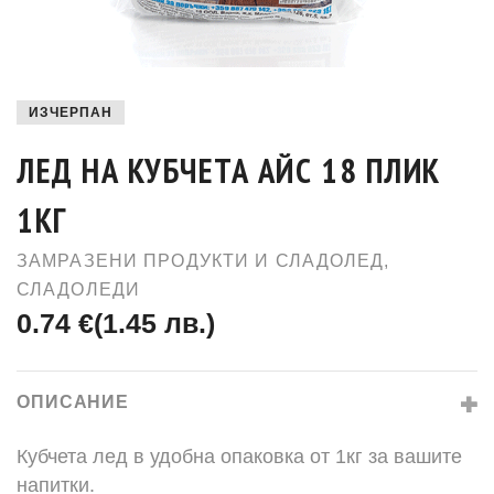
ИЗЧЕРПАН
ЛЕД НА КУБЧЕТА АЙС 18 ПЛИК
1КГ
ЗАМРАЗЕНИ ПРОДУКТИ И СЛАДОЛЕД
,
СЛАДОЛЕДИ
0.74 €
(1.45 лв.)
ОПИСАНИЕ
Кубчета лед в удобна опаковка от 1кг за вашите
напитки.