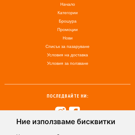
Начало
Категории
Брошура
Промоции
Нови
Списък за пазаруване
Условия на доставка
Условия за ползване
ПОСЛЕДВАЙТЕ НИ:
Ние използваме бисквитки
+359 894 49 0145
+359 894 49 0144