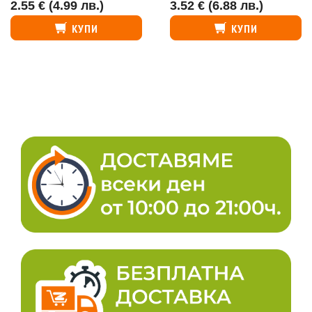
2.55 €
(4.99 лв.)
3.52 €
(6.88 лв.)
КУПИ
КУПИ