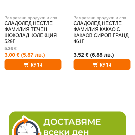
Замразени продукти и сладолед
,
Сладоледи
Замразени продукти и сладолед
СЛАДОЛЕД НЕСТЛЕ
СЛАДОЛЕД НЕСТЛЕ
ФАМИЛИЯ ТЕЧЕН
ФАМИЛИЯ КАКАО С
ШОКОЛАД КОЛЕКЦИЯ
КАКАОВ СИРОП ГРАНД
529Г
461Г
5.36 €
3.00 €
(5.87 лв.)
3.52 €
(6.88 лв.)
КУПИ
КУПИ