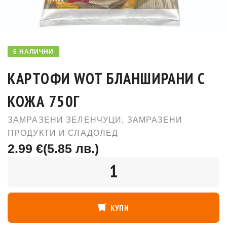
6 НАЛИЧНИ
КАРТОФИ WOT БЛАНШИРАНИ С
КОЖА 750Г
ЗАМРАЗЕНИ ЗЕЛЕНЧУЦИ
,
ЗАМРАЗЕНИ
ПРОДУКТИ И СЛАДОЛЕД
2.99 €
(5.85 лв.)
КОЛИЧЕСТВО
КУПИ