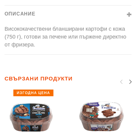
ОПИСАНИЕ
Висококачествени бланширани картофи с кожа
(750 г), готови за печене или пържене директно
от фризера.
СВЪРЗАНИ ПРОДУКТИ
ИЗГОДНА ЦЕНА