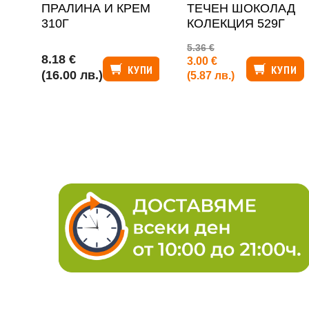
ПРАЛИНА И КРЕМ
ТЕЧЕН ШОКОЛАД
310Г
КОЛЕКЦИЯ 529Г
5.36 €
8.18 €
3.00 €
КУПИ
КУПИ
(16.00 лв.)
(5.87 лв.)