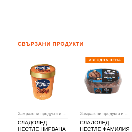
СВЪРЗАНИ ПРОДУКТИ
ИЗГОДНА ЦЕНА
Замразени продукти и сладолед
,
Сладоледи
Замразени продукти и сладолед
СЛАДОЛЕД
СЛАДОЛЕД
НЕСТЛЕ НИРВАНА
НЕСТЛЕ ФАМИЛИЯ