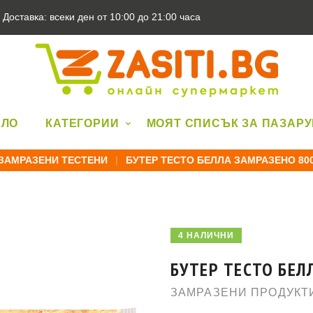
Доставка: всеки ден от 10:00 до 21:00 часа
АЛО
КАТЕГОРИИ
МОЯТ СПИСЪК ЗА ПАЗАР
ЗАМРАЗЕНИ ТЕСТЕНИ
|
БУТЕР ТЕСТО БЕЛЛА ЗАМРАЗЕНО 80
4 НАЛИЧНИ
БУТЕР ТЕСТО БЕЛ
ЗАМРАЗЕНИ ПРОДУКТ