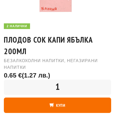
2 НАЛИЧНИ
ПЛОДОВ СОК КАПИ ЯБЪЛКА
200МЛ
БЕЗАЛКОХОЛНИ НАПИТКИ
,
НЕГАЗИРАНИ
НАПИТКИ
0.65 €
(1.27 лв.)
КОЛИЧЕСТВО
КУПИ