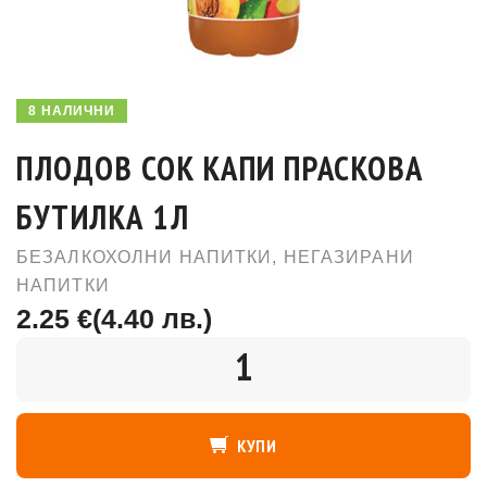
8 НАЛИЧНИ
ПЛОДОВ СОК КАПИ ПРАСКОВА
БУТИЛКА 1Л
БЕЗАЛКОХОЛНИ НАПИТКИ
,
НЕГАЗИРАНИ
НАПИТКИ
2.25 €
(4.40 лв.)
КОЛИЧЕСТВО
КУПИ