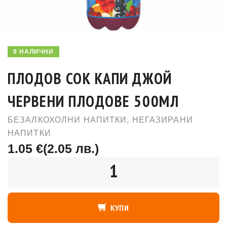
9 НАЛИЧНИ
ПЛОДОВ СОК КАПИ ДЖОЙ
ЧЕРВЕНИ ПЛОДОВЕ 500МЛ
БЕЗАЛКОХОЛНИ НАПИТКИ
,
НЕГАЗИРАНИ
НАПИТКИ
1.05 €
(2.05 лв.)
КОЛИЧЕСТВО
КУПИ