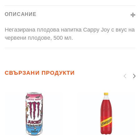
ОПИСАНИЕ
Негазирана плодова напитка Cappy Joy с вкус на
червени плодове, 500 мл.
СВЪРЗАНИ ПРОДУКТИ