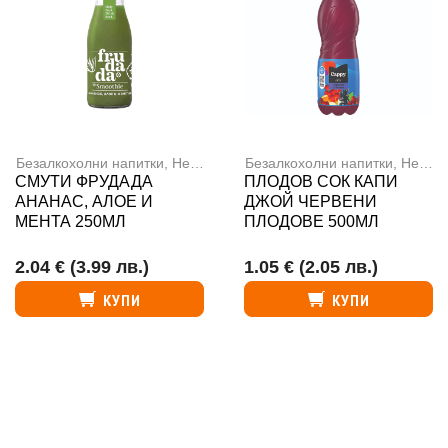
Безалкохолни напитки
,
Негазирани напитки
Безалкохолни напитки
,
Негазирани напитки
СМУТИ ФРУДАДА
ПЛОДОВ СОК КАПИ
АНАНАС, АЛОЕ И
ДЖОЙ ЧЕРВЕНИ
МЕНТА 250МЛ
ПЛОДОВЕ 500МЛ
2.04 €
(3.99 лв.)
1.05 €
(2.05 лв.)
КУПИ
КУПИ