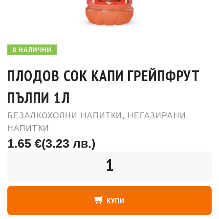
8 НАЛИЧНИ
ПЛОДОВ СОК КАПИ ГРЕЙПФРУТ
ПЪЛПИ 1Л
БЕЗАЛКОХОЛНИ НАПИТКИ
,
НЕГАЗИРАНИ
НАПИТКИ
1.65 €
(3.23 лв.)
КОЛИЧЕСТВО
КУПИ