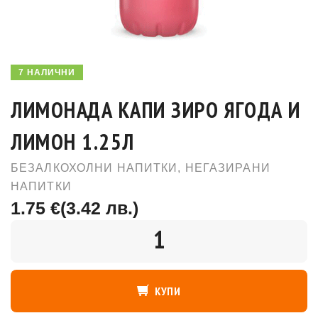
7 НАЛИЧНИ
ЛИМОНАДА КАПИ ЗИРО ЯГОДА И
ЛИМОН 1.25Л
БЕЗАЛКОХОЛНИ НАПИТКИ
,
НЕГАЗИРАНИ
НАПИТКИ
1.75 €
(3.42 лв.)
КОЛИЧЕСТВО
КУПИ