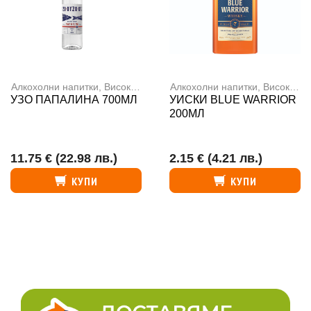
Алкохолни напитки
,
Високоалкохолни напитки
Алкохолни напитки
,
Високоалкохолни напитки
УЗО ПАПАЛИНА 700МЛ
УИСКИ BLUE WARRIOR
200МЛ
11.75 €
(22.98 лв.)
2.15 €
(4.21 лв.)
КУПИ
КУПИ