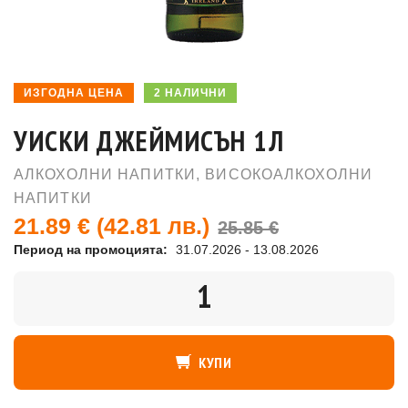
ИЗГОДНА ЦЕНА
2 НАЛИЧНИ
УИСКИ ДЖЕЙМИСЪН 1Л
АЛКОХОЛНИ НАПИТКИ
,
ВИСОКОАЛКОХОЛНИ
НАПИТКИ
21.89 €
(42.81 лв.)
25.85 €
Период на промоцията:
31.07.2026 - 13.08.2026
КОЛИЧЕСТВО
КУПИ