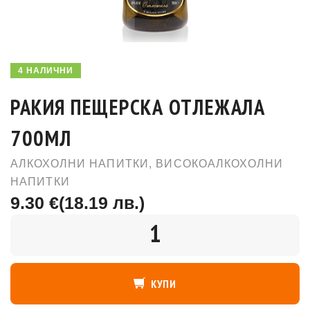
4 НАЛИЧНИ
РАКИЯ ПЕЩЕРСКА ОТЛЕЖАЛА
700МЛ
АЛКОХОЛНИ НАПИТКИ
,
ВИСОКОАЛКОХОЛНИ
НАПИТКИ
9.30 €
(18.19 лв.)
КОЛИЧЕСТВО
КУПИ