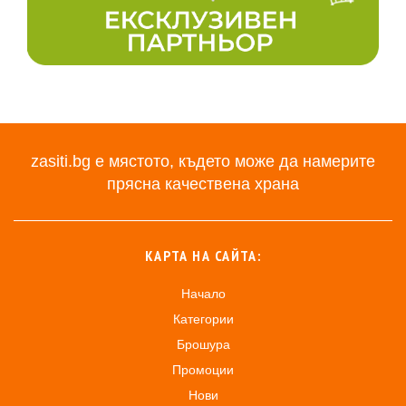
zasiti.bg е мястото, където може да намерите
прясна качествена храна
КАРТА НА САЙТА:
Начало
Категории
Брошура
Промоции
Нови