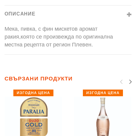
ОПИСАНИЕ
Мека, пивка, с фин мискетов аромат
ракия,която се произвежда по оригинална
местна рецепта от регион Плевен.
СВЪРЗАНИ ПРОДУКТИ
ИЗГОДНА ЦЕНА
ИЗГОДНА ЦЕНА