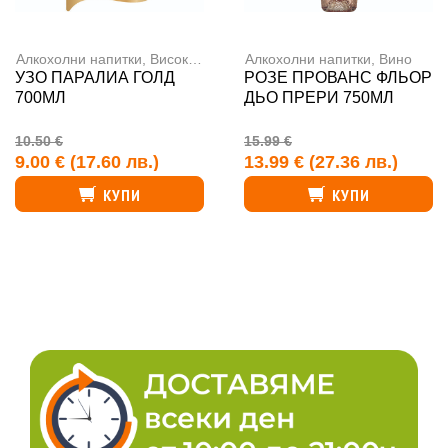
Алкохолни напитки
,
Високоалкохолни напитки
Алкохолни напитки
,
Вино
УЗО ПАРАЛИА ГОЛД
РОЗЕ ПРОВАНС ФЛЬОР
700МЛ
ДЬО ПРЕРИ 750МЛ
10.50 €
15.99 €
9.00 €
(17.60 лв.)
13.99 €
(27.36 лв.)
КУПИ
КУПИ