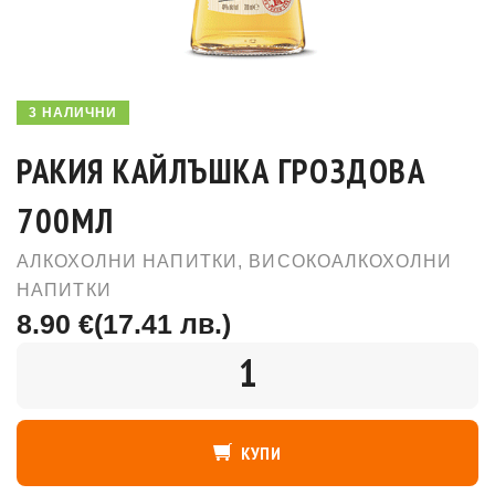
3 НАЛИЧНИ
РАКИЯ КАЙЛЪШКА ГРОЗДОВА
700МЛ
АЛКОХОЛНИ НАПИТКИ
,
ВИСОКОАЛКОХОЛНИ
НАПИТКИ
8.90 €
(17.41 лв.)
КОЛИЧЕСТВО
КУПИ