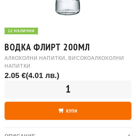
12 НАЛИЧНИ
ВОДКА ФЛИРТ 200МЛ
АЛКОХОЛНИ НАПИТКИ
,
ВИСОКОАЛКОХОЛНИ
НАПИТКИ
2.05 €
(4.01 лв.)
КОЛИЧЕСТВО
КУПИ