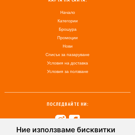
Начало
Категории
Брошура
Промоции
Нови
Списък за пазаруване
Условия на доставка
Условия за ползване
ПОСЛЕДВАЙТЕ НИ:
Ние използваме бисквитки