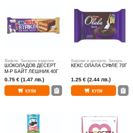
Вафли
,
Захарни изделия, ядки и чипс
Барове и десерти
,
Захарни изделия, ядки и чипс
ШОКОЛАДОВ ДЕСЕРТ
КЕКС ОЛАЛА СУФЛЕ 70Г
М-Р БАЙТ ЛЕШНИК 40Г
0.75 €
(1.47 лв.)
1.25 €
(2.44 лв.)
КУПИ
КУПИ