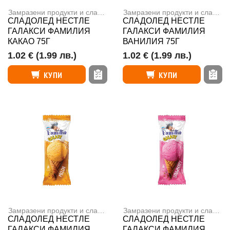
Замразени продукти и сладолед
,
Сладоледи
Замразени продукти и сладолед
СЛАДОЛЕД НЕСТЛЕ
СЛАДОЛЕД НЕСТЛЕ
ГАЛАКСИ ФАМИЛИЯ
ГАЛАКСИ ФАМИЛИЯ
КАКАО 75Г
ВАНИЛИЯ 75Г
1.02 €
(1.99 лв.)
1.02 €
(1.99 лв.)
КУПИ
КУПИ
Замразени продукти и сладолед
,
Сладоледи
Замразени продукти и сладолед
СЛАДОЛЕД НЕСТЛЕ
СЛАДОЛЕД НЕСТЛЕ
ГАЛАКСИ ФАМИЛИЯ
ГАЛАКСИ ФАМИЛИЯ