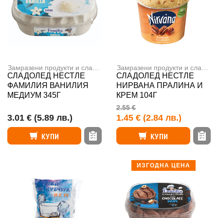
Замразени продукти и сладолед
,
Сладоледи
Замразени продукти и сладолед
СЛАДОЛЕД НЕСТЛЕ
СЛАДОЛЕД НЕСТЛЕ
ФАМИЛИЯ ВАНИЛИЯ
НИРВАНА ПРАЛИНА И
МЕДИУМ 345Г
КРЕМ 104Г
2.55 €
3.01 €
(5.89 лв.)
1.45 €
(2.84 лв.)
КУПИ
КУПИ
ИЗГОДНА ЦЕНА