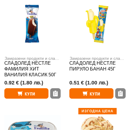
Замразени продукти и сладолед
,
Сладоледи
Замразени продукти и сладолед
СЛАДОЛЕД НЕСТЛЕ
СЛАДОЛЕД НЕСТЛЕ
ФАМИЛИЯ ХИТ
ПИРУЛО БАНАН 45Г
ВАНИЛИЯ КЛАСИК 50Г
0.92 €
(1.80 лв.)
0.51 €
(1.00 лв.)
КУПИ
КУПИ
ИЗГОДНА ЦЕНА