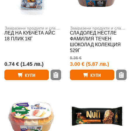
Замразени продукти и сладолед
,
Сладоледи
Замразени продукти и сладолед
ЛЕД НА КУБЧЕТА АЙС
СЛАДОЛЕД НЕСТЛЕ
18 ПЛИК 1КГ
ФАМИЛИЯ ТЕЧЕН
ШОКОЛАД КОЛЕКЦИЯ
529Г
5.36 €
0.74 €
(1.45 лв.)
3.00 €
(5.87 лв.)
КУПИ
КУПИ