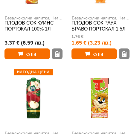
Безалкохолни напитки
,
Негазирани напитки
Безалкохолни напитки
,
Негазирани напитки
ПЛОДОВ СОК КУИНС
ПЛОДОВ СОК РАУХ
ПОРТОКАЛ 100% 1Л
БРАВО ПОРТОКАЛ 1.5Л
1.76 €
3.37 €
(6.59 лв.)
1.65 €
(3.23 лв.)
КУПИ
КУПИ
ИЗГОДНА ЦЕНА
Безалкохолни напитки
,
Негазирани напитки
Безалкохолни напитки
,
Негазирани напитки