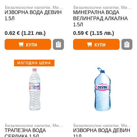
Безалкохолни напитки
,
Минерална вода
Безалкохолни напитки
,
Минерална вода
ИЗВОРНА ВОДА ДЕВИН
МИНЕРАЛНА ВОДА
1.5Л
ВЕЛИНГРАД АЛКАЛНА
1.5Л
0.62 €
(1.21 лв.)
0.59 €
(1.15 лв.)
КУПИ
КУПИ
ИЗГОДНА ЦЕНА
Безалкохолни напитки
,
Минерална вода
Безалкохолни напитки
,
Минерална вода
ТРАПЕЗНА ВОДА
ИЗВОРНА ВОДА ДЕВИН
СЕРДИКА 1.5Л
11Л