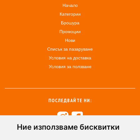
Начало
Категории
Брошура
Промоции
Нови
Списък за пазаруване
Условия на доставка
Условия за ползване
ПОСЛЕДВАЙТЕ НИ:
Ние използваме бисквитки
+359 894 49 0145
+359 894 49 0144