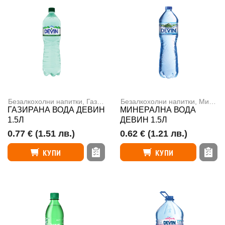
Безалкохолни напитки
,
Газирани напитки
Безалкохолни напитки
,
Минерална вода
,
Минерална вода
ГАЗИРАНА ВОДА ДЕВИН
МИНЕРАЛНА ВОДА
1.5Л
ДЕВИН 1.5Л
0.77 €
(1.51 лв.)
0.62 €
(1.21 лв.)
КУПИ
КУПИ