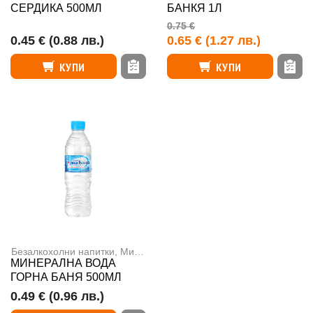
СЕРДИКА 500МЛ
БАНКЯ 1Л
0.75 €
0.45 €
(0.88 лв.)
0.65 €
(1.27 лв.)
КУПИ
КУПИ
Безалкохолни напитки
,
Минерална вода
МИНЕРАЛНА ВОДА
ГОРНА БАНЯ 500МЛ
0.49 €
(0.96 лв.)