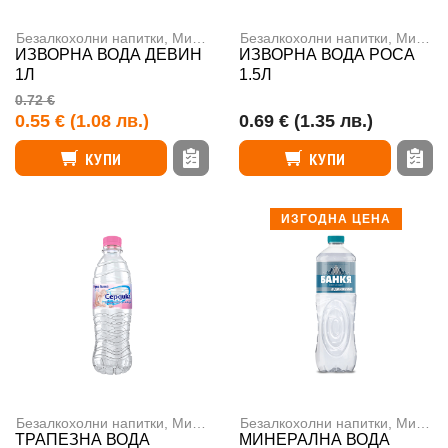
Безалкохолни напитки
,
Минерална вода
Безалкохолни напитки
,
Минерална вода
ИЗВОРНА ВОДА ДЕВИН
ИЗВОРНА ВОДА РОСА
1Л
1.5Л
0.72 €
0.55 €
(1.08 лв.)
0.69 €
(1.35 лв.)
КУПИ
КУПИ
ИЗГОДНА ЦЕНА
Безалкохолни напитки
,
Минерална вода
Безалкохолни напитки
,
Минерална вода
ТРАПЕЗНА ВОДА
МИНЕРАЛНА ВОДА