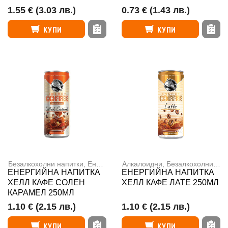
1.55 €
(3.03 лв.)
0.73 €
(1.43 лв.)
КУПИ
КУПИ
Безалкохолни напитки
,
Енергийни напитки
Алкалоидни
,
Безалкохолни напитки
ЕНЕРГИЙНА НАПИТКА
ЕНЕРГИЙНА НАПИТКА
ХЕЛЛ КАФЕ СОЛЕН
ХЕЛЛ КАФЕ ЛАТЕ 250МЛ
КАРАМЕЛ 250МЛ
1.10 €
(2.15 лв.)
1.10 €
(2.15 лв.)
КУПИ
КУПИ