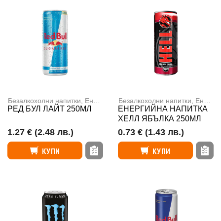
Безалкохолни напитки
,
Енергийни напитки
Безалкохолни напитки
,
Енергийни напитки
РЕД БУЛ ЛАЙТ 250МЛ
ЕНЕРГИЙНА НАПИТКА
ХЕЛЛ ЯБЪЛКА 250МЛ
1.27 €
(2.48 лв.)
0.73 €
(1.43 лв.)
КУПИ
КУПИ