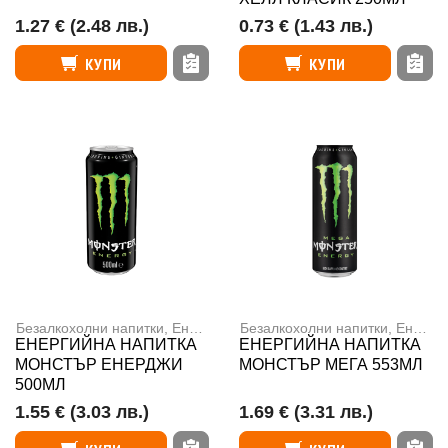
1.27 €
(2.48 лв.)
0.73 €
(1.43 лв.)
КУПИ
КУПИ
Безалкохолни напитки
,
Енергийни напитки
Безалкохолни напитки
,
Енергийни напитки
ЕНЕРГИЙНА НАПИТКА
ЕНЕРГИЙНА НАПИТКА
МОНСТЪР ЕНЕРДЖИ
МОНСТЪР МЕГА 553МЛ
500МЛ
1.55 €
(3.03 лв.)
1.69 €
(3.31 лв.)