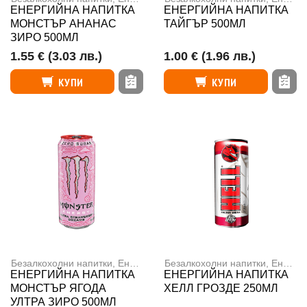
ЕНЕРГИЙНА НАПИТКА
ЕНЕРГИЙНА НАПИТКА
МОНСТЪР АНАНАС
ТАЙГЪР 500МЛ
ЗИРО 500МЛ
1.55 €
(3.03 лв.)
1.00 €
(1.96 лв.)
КУПИ
КУПИ
Безалкохолни напитки
,
Енергийни напитки
Безалкохолни напитки
,
Енергийни напитки
ЕНЕРГИЙНА НАПИТКА
ЕНЕРГИЙНА НАПИТКА
МОНСТЪР ЯГОДА
ХЕЛЛ ГРОЗДЕ 250МЛ
УЛТРА ЗИРО 500МЛ