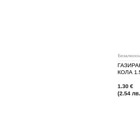
Безалкохо
ГАЗИРА
КОЛА 1.
1.30 €
(2.54 лв.