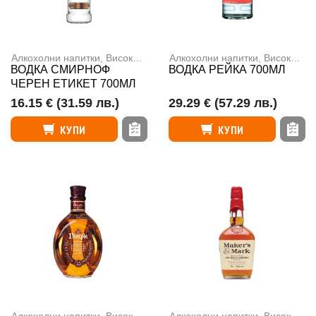
Алкохолни напитки
,
Високоалкохолни напитки
Алкохолни напитки
,
Високоалкохолни напитки
ВОДКА СМИРНОФ
ВОДКА РЕЙКА 700МЛ
ЧЕРЕН ЕТИКЕТ 700МЛ
16.15 €
(31.59 лв.)
29.29 €
(57.29 лв.)
КУПИ
КУПИ