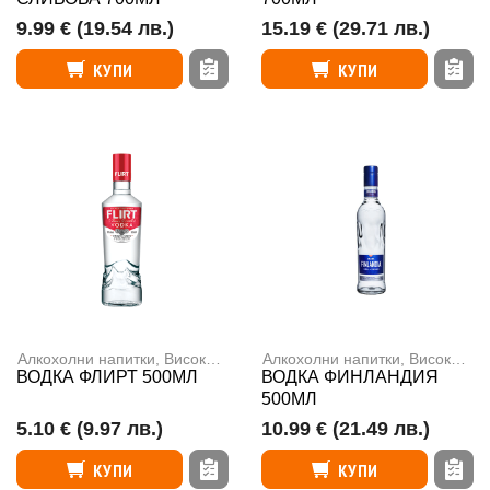
9.99 €
(19.54 лв.)
15.19 €
(29.71 лв.)
КУПИ
КУПИ
Алкохолни напитки
,
Високоалкохолни напитки
Алкохолни напитки
,
Високоалкохолни напитки
ВОДКА ФЛИРТ 500МЛ
ВОДКА ФИНЛАНДИЯ
500МЛ
5.10 €
(9.97 лв.)
10.99 €
(21.49 лв.)
КУПИ
КУПИ